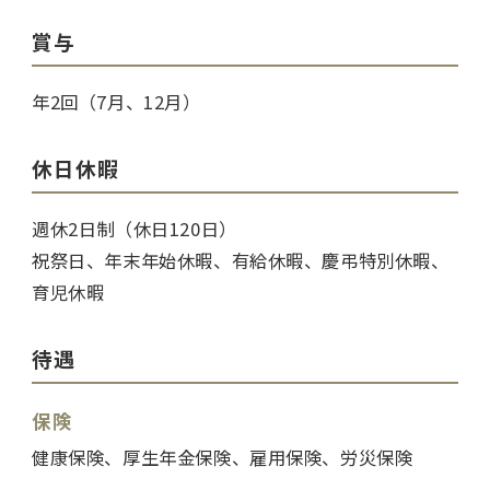
賞与
年2回（7月、12月）
休日休暇
週休2日制（休日120日）
祝祭日、年末年始休暇、有給休暇、慶弔特別休暇、
育児休暇
待遇
保険
健康保険、厚生年金保険、雇用保険、労災保険