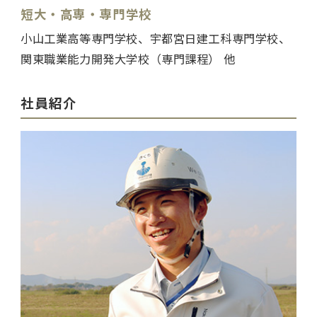
短大・高専・専門学校
小山工業高等専門学校、宇都宮日建工科専門学校、
関東職業能力開発大学校（専門課程） 他
社員紹介