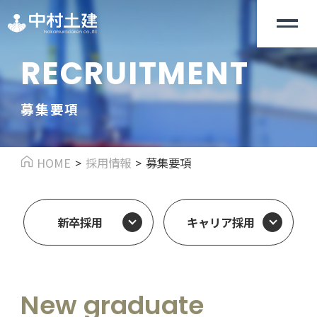
RECRUITMENT
募集要項
HOME
採用情報
募集要項
新卒採用
キャリア採用
New graduate