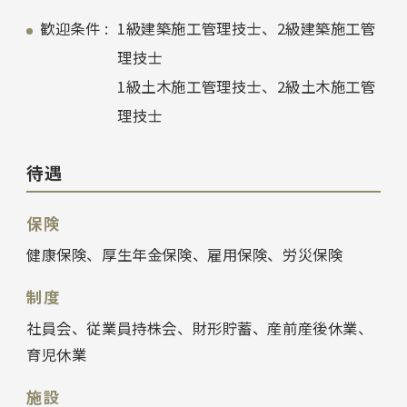
歓迎条件 :
1級建築施工管理技士、2級建築施工管
理技士
1級土木施工管理技士、2級土木施工管
理技士
待遇
保険
健康保険、厚生年金保険、雇用保険、労災保険
制度
社員会、従業員持株会、財形貯蓄、産前産後休業、
育児休業
施設