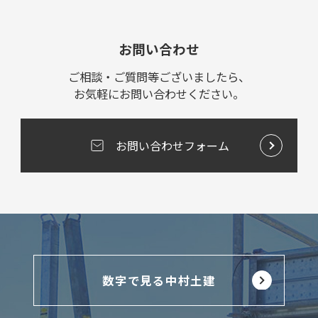
お問い合わせ
ご相談・ご質問等ございましたら、
お気軽にお問い合わせください。
お問い合わせフォーム
数字で見る中村土建