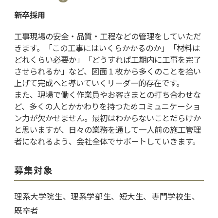
新卒採用
工事現場の安全・品質・工程などの管理をしていただ
きます。「この工事にはいくらかかるのか」「材料は
どれくらい必要か」「どうすれば工期内に工事を完了
させられるか」など、図面 1 枚から多くのことを拾い
上げて完成へと導いていくリーダー的存在です。
また、現場で働く作業員やお客さまとの打ち合わせな
ど、多くの人とかかわりを持つためコミュニケーショ
ン力が欠かせません。最初はわからないことだらけか
と思いますが、日々の業務を通して一人前の施工管理
者になれるよう、会社全体でサポートしていきます。
募集対象
理系大学院生、理系学部生、短大生、専門学校生、
既卒者