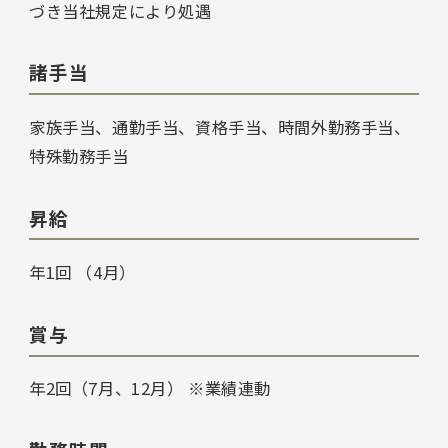
づき当社規定により処遇
諸手当
家族手当、通勤手当、資格手当、時間外勤務手当、
特殊勤務手当
昇給
年1回 （4月）
賞与
年2回（7月、12月） ※業績連動