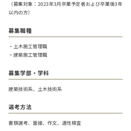
（募集対象：2023年3月卒業予定者および卒業後3年
以内の方）
募集職種
・土木施工管理職
・建築施工管理職
募集学部・学科
建築技術系、土木技術系
選考方法
書類選考、面接、作文、適性検査