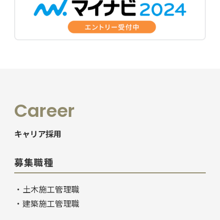
Career
キャリア採用
募集職種
・土木施工管理職
・建築施工管理職