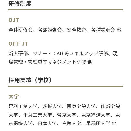
研修制度
OJT
全体研修会、各部勉強会、安全教育、各種説明会 他
OFF-JT
新人研修、マナー・ CAD 等スキルアップ研修、現
場管理・管理職等マネジメント研修 他
採用実績（学校）
大学
足利工業大学、茨城大学、関東学院大学、作新学院
大学、千葉工業大学、帝京大学、東京経済大学、東
京電機大学、日本大学、白鴎大学、早稲田大学 他