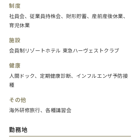
制度
社員会、従業員持株会、財形貯蓄、産前産後休業、
育児休業
施設
会員制リゾートホテル 東急ハーヴェストクラブ
健康
人間ドック、定期健康診断、インフルエンザ予防接
種
その他
海外研修旅行、各種講習会
勤務地