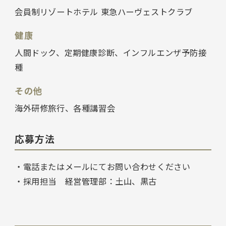
会員制リゾートホテル 東急ハーヴェストクラブ
健康
人間ドック、定期健康診断、インフルエンザ予防接
種
その他
海外研修旅行、各種講習会
応募方法
・電話またはメールにてお問い合わせください
・採用担当 経営管理部：土山、黒古