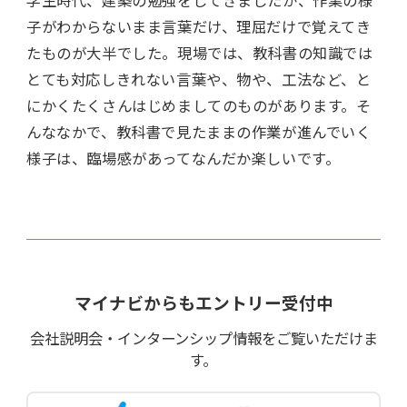
学生時代、建築の勉強をしてきましたが、作業の様
子がわからないまま言葉だけ、理屈だけで覚えてき
たものが大半でした。現場では、教科書の知識では
とても対応しきれない言葉や、物や、工法など、と
にかくたくさんはじめましてのものがあります。そ
んななかで、教科書で見たままの作業が進んでいく
様子は、臨場感があってなんだか楽しいです。
マイナビからもエントリー受付中
会社説明会・インターンシップ情報をご覧いただけま
す。