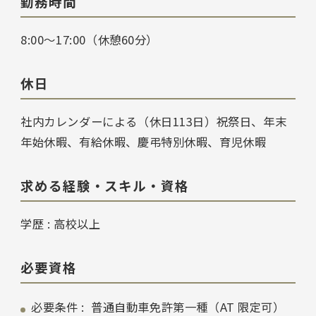
勤務時間
8:00〜17:00（休憩60分）
休日
社内カレンダーによる（休日113日）祝祭日、年末
年始休暇、有給休暇、慶弔特別休暇、育児休暇
求める経験・スキル・資格
学歴 : 高校以上
必要資格
必要条件 :
普通自動車免許第一種（AT 限定可）