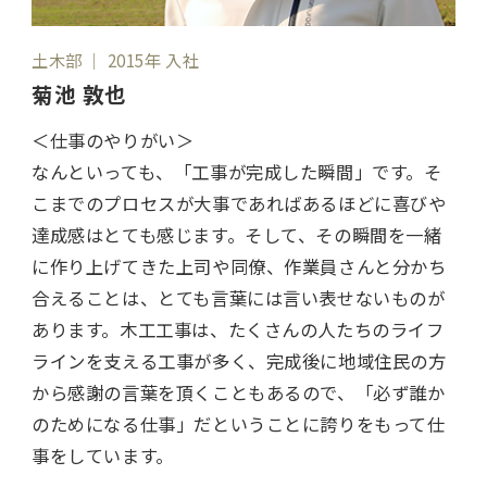
土木部 ｜ 2015年 入社
菊池 敦也
＜仕事のやりがい＞
なんといっても、「工事が完成した瞬間」です。そ
こまでのプロセスが大事であればあるほどに喜びや
達成感はとても感じます。そして、その瞬間を一緒
に作り上げてきた上司や同僚、作業員さんと分かち
合えることは、とても言葉には言い表せないものが
あります。木工工事は、たくさんの人たちのライフ
ラインを支える工事が多く、完成後に地域住民の方
から感謝の言葉を頂くこともあるので、「必ず誰か
のためになる仕事」だということに誇りをもって仕
事をしています。