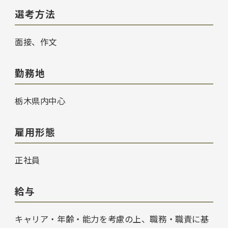
選考方法
面接、作文
勤務地
栃木県内中心
雇用形態
正社員
給与
キャリア・年齢・能力を考慮の上、職務・職責に基