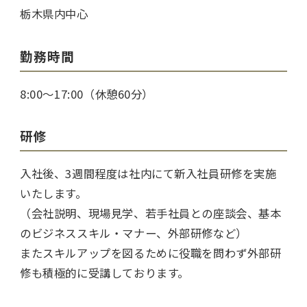
栃木県内中心
勤務時間
8:00〜17:00（休憩60分）
研修
入社後、3週間程度は社内にて新入社員研修を実施
いたします。
（会社説明、現場見学、若手社員との座談会、基本
のビジネススキル・マナー、外部研修など）
またスキルアップを図るために役職を問わず外部研
修も積極的に受講しております。