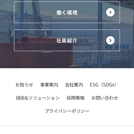
働く環境
社員紹介
お知らせ
事業案内
会社案内
ESG（SDGs）
技術&ソリューション
採用情報
お問い合わせ
プライバシーポリシー