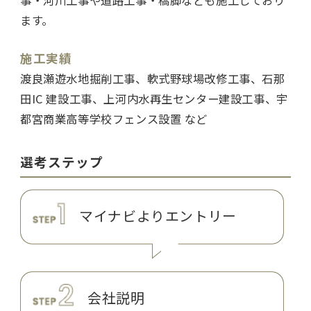
ます。
施工実績
渡良瀬遊水地掘削工事、軟式野球場改修工事、石那
田IC 建設工事、上河内水再生センター建設工事、宇
都宮商業高等学校フェンス設置 など
選考ステップ
マイナビより
エントリー
会社説明