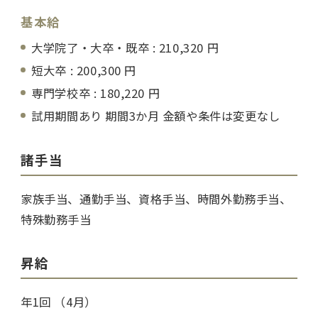
基本給
大学院了・大卒・既卒 : 210,320 円
短大卒 : 200,300 円
専門学校卒 : 180,220 円
試用期間あり 期間3か月 金額や条件は変更なし
諸手当
家族手当、通勤手当、資格手当、時間外勤務手当、
特殊勤務手当
昇給
年1回 （4月）