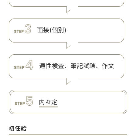
面接(個別)
適性検査、
筆記試験、作文
内々定
初任給