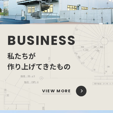
BUSINESS
私たちが
作り上げてきたもの
VIEW MORE