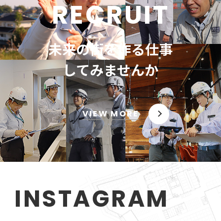
RECRUIT
未来の街を作る仕事
してみませんか
VIEW MORE
INSTAGRAM