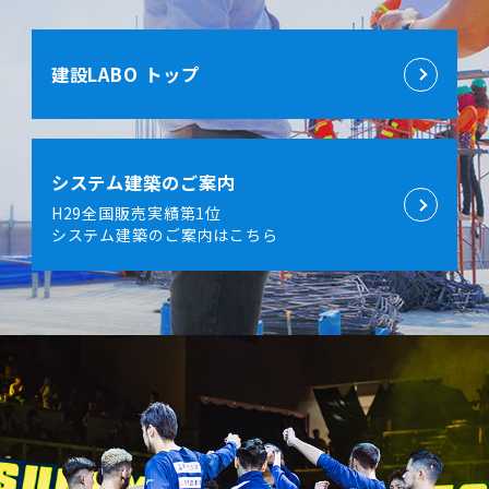
建設LABO トップ
システム建築のご案内
H29全国販売実績第1位
システム建築のご案内はこちら