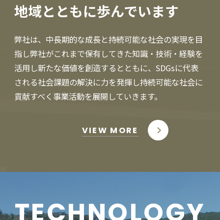
地域とともに
歩んでいます
弊社は、中長期的な成長と持続可能な社会の実現を目
指し弊社がこれまで保有してきた知識・技術・経験を
活用し新たな価値を創造するとともに、SDGsに代表
される社会課題の解決に力を発揮し持続可能な社会に
貢献すべく事業活動を展開していきます。
VIEW MORE
TECHNOLOGY