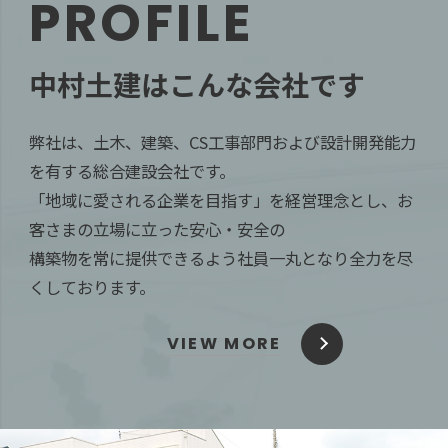
PROFILE
中村土建はこんな会社です
弊社は、土木、建築、CS工事部門および設計開発能力
を有する総合建設会社です。
「地域に愛される企業を目指す」を経営理念とし、お
客さまの立場に立った安心・安全の
構築物を常に提供できるよう社員一丸となり全力を尽
くしております。
VIEW MORE