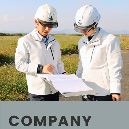
COMPANY