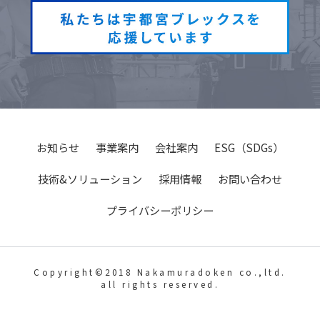
お知らせ
事業案内
会社案内
ESG（SDGs）
技術&ソリューション
採用情報
お問い合わせ
プライバシーポリシー
Copyright©2018 Nakamuradoken co.,ltd.
all rights reserved.