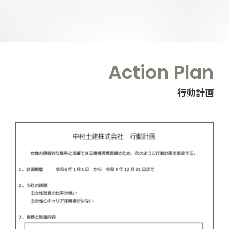
Action Plan
行動計画