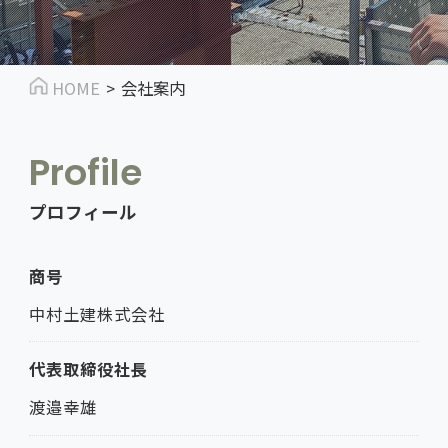
HOME
会社案内
Profile
プロフィール
商号
中村土建株式会社
代表取締役社長
渡邉幸雄