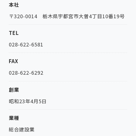
本社
〒320-0014 栃木県宇都宮市大曽4丁目10番19号
TEL
028-622-6581
FAX
028-622-6292
創業
昭和23年4月5日
業種
総合建設業