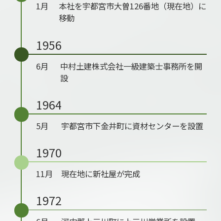
1月
本社を宇都宮市大曽126番地（現在地）に
移動
1956
6月
中村土建株式会社一級建築士事務所を開
設
1964
5月
宇都宮市下金井町に資材センターを設置
1970
11月
現在地に新社屋が完成
1972