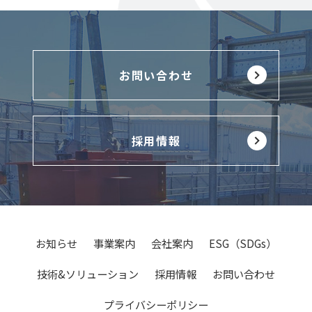
お問い合わせ
採用情報
お知らせ
事業案内
会社案内
ESG（SDGs）
技術&ソリューション
採用情報
お問い合わせ
プライバシーポリシー