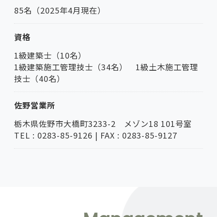
85名（2025年4月現在）
資格
1級建築士（10名）
1級建築施工管理技士（34名） 1級土木施工管理
技士（40名）
佐野営業所
栃木県佐野市大橋町3233-2 メゾン18 101号室
TEL : 0283-85-9126 | FAX : 0283-85-9127