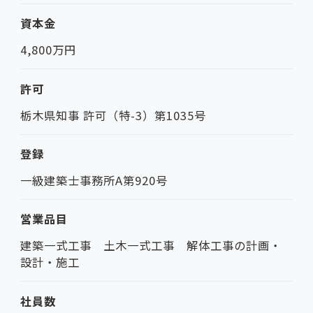
資本金
4,800万円
許可
栃木県知事 許可（特-3）第1035号
登録
一級建築士事務所A第920号
営業品目
建築一式工事 土木一式工事 解体工事の計画・
設計・施工
社員数