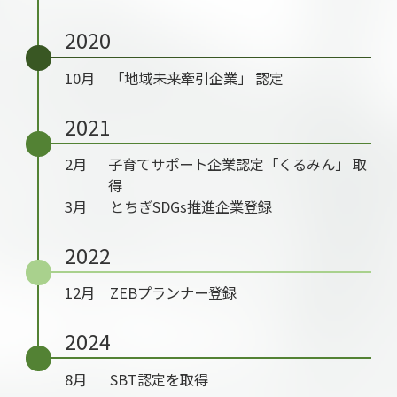
2020
10月
「地域未来牽引企業」 認定
2021
2月
子育てサポート企業認定「くるみん」 取
得
3月
とちぎSDGs推進企業登録
2022
12月
ZEBプランナー登録
2024
8月
SBT認定を取得