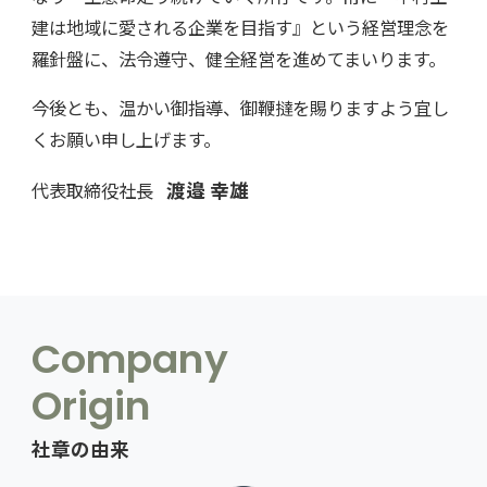
建は地域に愛される企業を目指す』という経営理念を
羅針盤に、法令遵守、健全経営を進めてまいります。
今後とも、温かい御指導、御鞭撻を賜りますよう宜し
くお願い申し上げます。
渡邉 幸雄
代表取締役社長
Company
Origin
社章の由来