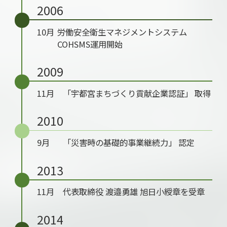
2006
10月
労働安全衛生マネジメントシステム
COHSMS運用開始
2009
11月
「宇都宮まちづくり貢献企業認証」 取得
2010
9月
「災害時の基礎的事業継続力」 認定
2013
11月
代表取締役 渡邉勇雄 旭日小綬章を受章
2014